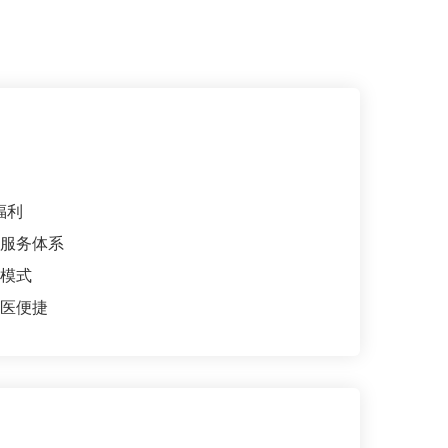
福利
服务体系
模式
医便捷