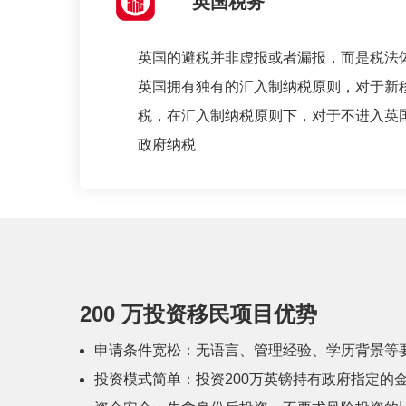
英国税务
英国的避税并非虚报或者漏报，而是税法
英国拥有独有的汇入制纳税原则，对于新
税，在汇入制纳税原则下，对于不进入英
政府纳税
200 万投资移民项目优势
申请条件宽松：无语言、管理经验、学历背景等
投资模式简单：投资200万英镑持有政府指定的