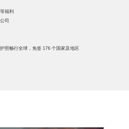
等福利
公司
照畅行全球，免签 176 个国家及地区