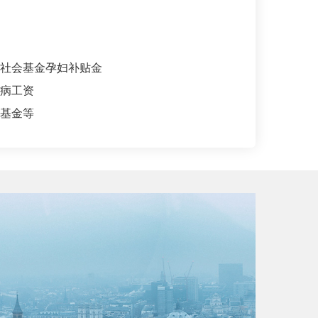
社会基金孕妇补贴金
病工资
基金等