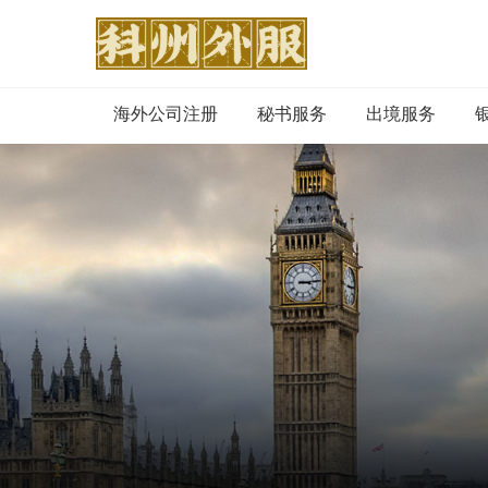
海外公司注册
秘书服务
出境服务