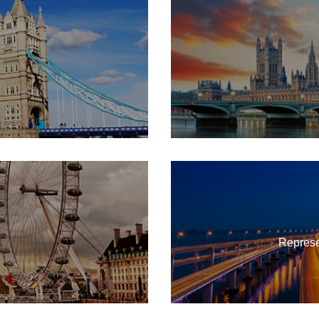
Represe