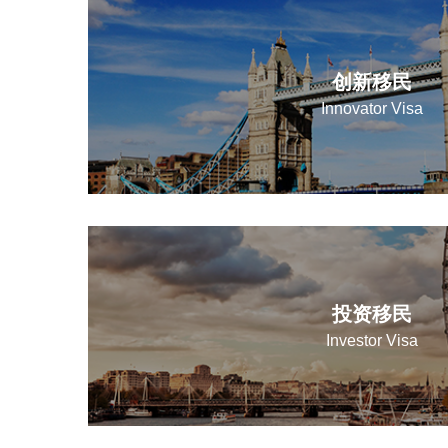
创新移民
Innovator Visa
投资移民
Investor Visa