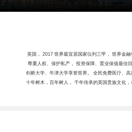
英国， 2017 世界最宜居国家位列三甲， 世
尊重人权、保护私产， 投资保障、置业保值最佳目
剑桥大学、牛津大学享誉世界。 全民免费医疗、高
十年树木，百年树人， 千年传承的英国贵族文化，