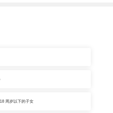
）
18 周岁以下的子女