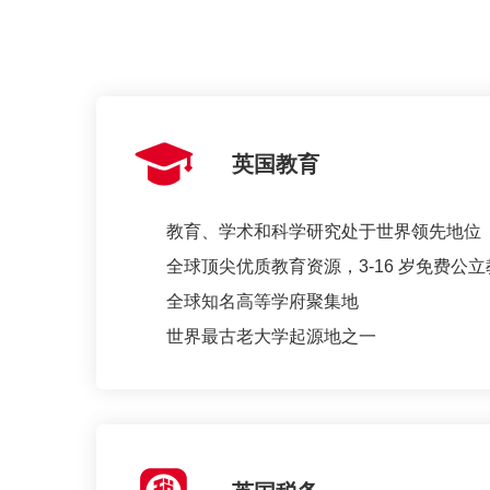
英国教育
教育、学术和科学研究处于世界领先地位
全球顶尖优质教育资源，3-16 岁免费公立
全球知名高等学府聚集地
世界最古老大学起源地之一