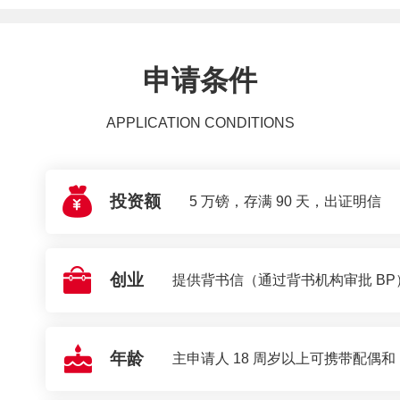
申请条件
APPLICATION CONDITIONS
投资额
5 万镑，存满 90 天，出证明信
创业
提供背书信（通过背书机构审批 BP
年龄
主申请人 18 周岁以上可携带配偶和 