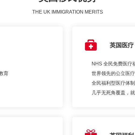
THE UK IMMIGRATION MERITS
英国医疗
NHS 全民免费医疗
教育
世界领先的公立医疗
全民福利型医疗体制
几乎无死角覆盖，就