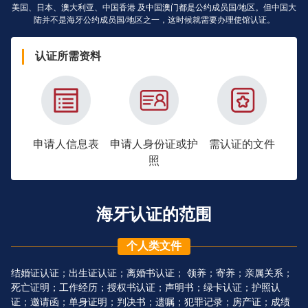
美国、日本、澳大利亚、中国香港 及中国澳门都是公约成员国/地区。但中国大
陆并不是海牙公约成员国/地区之一，这时候就需要办理使馆认证。
认证所需资料
申请人信息表
申请人身份证或护
需认证的文件
照
海牙认证的范围
个人类文件
结婚证认证；出生证认证；离婚书认证； 领养；寄养；亲属关系；
死亡证明；工作经历；授权书认证；声明书；绿卡认证；护照认
证；邀请函；单身证明；判决书；遗嘱；犯罪记录；房产证；成绩