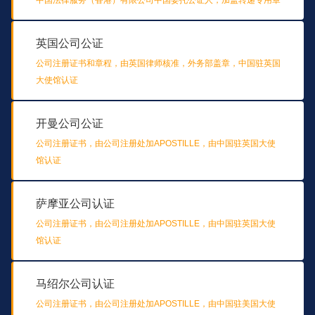
英国公司公证
公司注册证书和章程，由英国律师核准，外务部盖章，中国驻英国
大使馆认证
开曼公司公证
公司注册证书，由公司注册处加APOSTILLE，由中国驻英国大使
馆认证
萨摩亚公司认证
公司注册证书，由公司注册处加APOSTILLE，由中国驻英国大使
馆认证
马绍尔公司认证
公司注册证书，由公司注册处加APOSTILLE，由中国驻美国大使