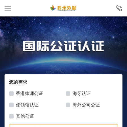
您的需求
香港律师公证
海牙认证
使领馆认证
海外公司公证
其他公证