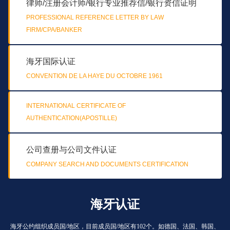
律师/注册会计师/银行专业推荐信/银行资信证明
PROFESSIONAL REFERENCE LETTER BY LAW
FIRM/CPA/BANKER
海牙国际认证
CONVENTION DE LA HAYE DU OCTOBRE 1961
INTERNATIONAL CERTIFICATE OF
AUTHENTICATION(APOSTILLE)
公司查册与公司文件认证
COMPANY SEARCH AND DOCUMENTS CERTIFICATION
海牙认证
海牙公约组织成员国/地区，目前成员国/地区有102个。如德国、法国、韩国、