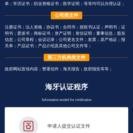
单；学历证书；职业资格证书；医学证明；等等均可以办理认证；
公司类文件
注册证书；法人资格；协议书；合同书；授权书认证；声明书；证
明书；委派书；商标证书；资产证明；资信证明；董事信息；股东
信息；公司章程；会议记录；公司更名文件；发票；原产地证；报
关单；产品证书；产品介绍及其他公司文件等；
第三方机构类文件
政府网站宣传内容；警署信件；海关报告；政府报告等等；
海牙认证程序
Information needed for certification
申请人提交认证文件