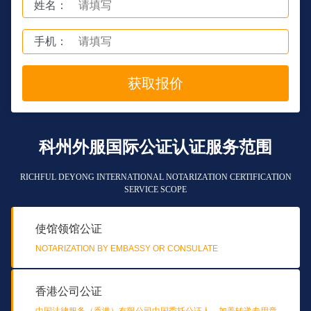
姓名：
手机：
获取报价
科州外服国际公证认证服务范围
RICHFUL DEYONG INTERNATIONAL NOTARIZATION CERTIFICATION
SERVICE SCOPE
使馆领馆公证
NOTARIZATION BY EMBASSY OR CONSULATE
香港公司公证
中国法律服务（香港）有限公司中国委托公证人，加盖转递专用章