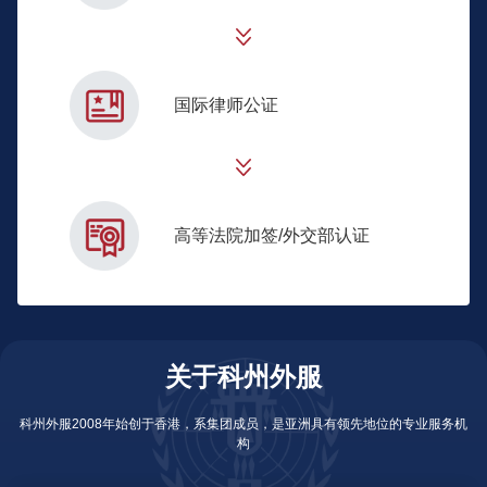
国际律师公证
高等法院加签/外交部认证
关于科州外服
科州外服2008年始创于香港，系集团成员，是亚洲具有领先地位的专业服务机
构