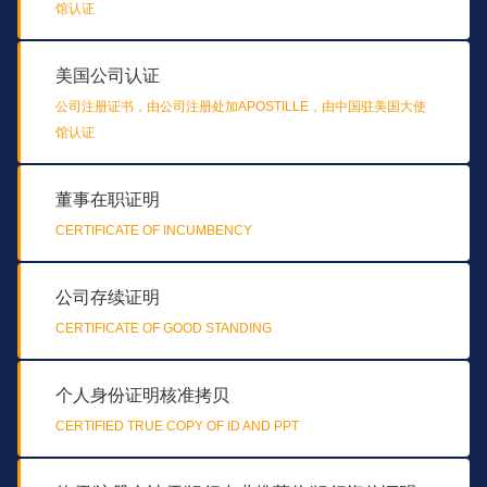
馆认证
美国公司认证
公司注册证书，由公司注册处加APOSTILLE，由中国驻美国大使
馆认证
董事在职证明
CERTIFICATE OF INCUMBENCY
公司存续证明
CERTIFICATE OF GOOD STANDING
个人身份证明核准拷贝
CERTIFIED TRUE COPY OF ID AND PPT