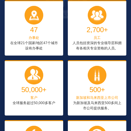
47
2,700+
办事处
员工
在全球21个国家/地区47个城市
人员包括资深的专业领导层和拥
设有办事处
有各相关专业资格的人员。
50,000+
500+
客户
新加坡和马来西亚上市公司
全球服务超过50,000多客户
为新加坡及马来西亚500多间上
市公司提供服务。