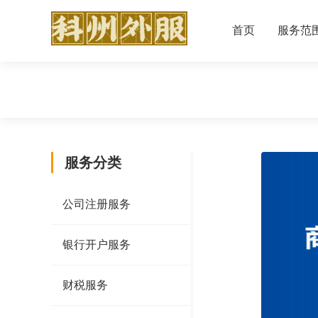
首页
服务范
服务分类
公司注册服务
银行开户服务
财税服务