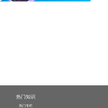
热门知识
热门专栏