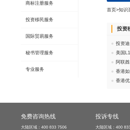
商标注册服务
首页
>
知识
投资移民服务
投资
国际贸易服务
投资迪
秘书管理服务
美国L
阿联酋
专业服务
香港如
香港优
免费咨询热线
投诉专线
大陆区域：400 833 7506
大陆区域：400 833